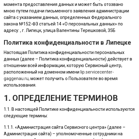
момента предоставления данных и может быть отозвано
мною путем подачи письменного заявления администрации
сайта с указанием данных, определенных Федерального
закона №152-ФЗ статьей 14 «О персональных данных» по
адресу: , г. Липецк, улица Валентины Терешковой, 35Б
Политика конфиденциальности в Липецке
Настоящая Политика конфиденциальности персональных
данных (далее – Политика конфиденциальности) действует в
отношении всей информации, которую Сервисный центр,
расположенный на доменном имени
lip.servicecenter-
gaggenau.ru
, может получить о Пользователе во время
использования.
1. ОПРЕДЕЛЕНИЕ ТЕРМИНОВ
1.1. В настоящей Политике конфиденциальности используются
следующие термины:
1.1.1. «
Администрация сайта
Сервисного центра» (далее –
Администрация сайта
) – уполномоченные сотрудники на