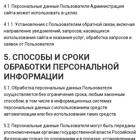
4.1. Персональные данные
Пользователя
Администрация
сайта
может использовать в целях:
4.1.1. Установления с
Пользователем
обратной связи, включая
направление уведомлений, запросов, касающихся
использования сайта и оказания услуг, обработка запросов и
заявок от
Пользователя
.
5. СПОСОБЫ И СРОКИ
ОБРАБОТКИ ПЕРСОНАЛЬНОЙ
ИНФОРМАЦИИ
5.1. Обработка персональных данных
Пользователя
осуществляется без ограничения срока, любым законным
способом, в том числе в информационных системах
персональных данных с использованием средств
автоматизации или без использования таких средств.
5.2. Персональные данные
Пользователя
могут быть переданы
уполномоченным органам государственной власти Российской
Федерации только по основаниям и в порядке, установленным