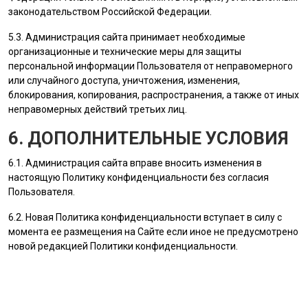
законодательством Российской Федерации.
5.3.
Администрация сайта
принимает необходимые
организационные и технические меры для защиты
персональной информации
Пользователя
от неправомерного
или случайного доступа, уничтожения, изменения,
блокирования, копирования, распространения, а также от иных
неправомерных действий третьих лиц.
6. ДОПОЛНИТЕЛЬНЫЕ УСЛОВИЯ
6.1.
Администрация сайта
вправе вносить изменения в
настоящую Политику конфиденциальности без согласия
Пользователя
.
6.2. Новая Политика конфиденциальности вступает в силу с
момента ее размещения на Сайте если иное не предусмотрено
новой редакцией Политики конфиденциальности.