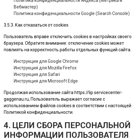
Политика конфиденциальности Яндекса (Метрика и
Вебмастер)
Политика конфиденциальности Google (Search Console)
3.5.3. Как отказаться от cookies
Пользователь вправе отключить cookies в настройках своего
браузера. Обратите внимание: отключение cookies может
повлиять на корректность работы отдельных функций сайта.
Инструкция для Google Chrome
Инструкция для Mozilla Firefox
Инструкция для Safari
Инструкция для Microsoft Edge
Продолжая использование сайта
https://lip.servicecenter-
gaggenau.ru
, Пользователь выражает согласие с
использованием файлов cookies в соответствии с настоящей
Политикой конфиденциальности.
4. ЦЕЛИ СБОРА ПЕРСОНАЛЬНОЙ
ИНФОРМАЦИИ ПОЛЬЗОВАТЕЛЯ