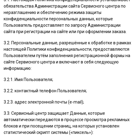
обязательства Администрации сайта Сервисного центра по
неразглашению и обеспечению режима защиты
конфиденциальности персональных данных, которые
Пользователь
предоставляет по запросу Администрации
сайта при регистрации на сайте или при оформлении заказа.
3.2. Персональные данные, разрешённые к обработке в рамках
настоящей Политики конфиденциальности, предоставляются
Пользователем
путём заполнения регистрационной формы на
cайте Сервисного центра и включают в себя следующую
информацию:
3.2.1. Имя
Пользователя
;
3.2.2. контактный телефон
Пользователя
;
3.2.3. адрес электронной почты (e-mail);
3.3. Сервисный центр защищает Данные, которые
автоматически передаются в процессе просмотра рекламных
блоков и при посещении страниц, на которых установлен
статистический скрипт системы («пиксель»):