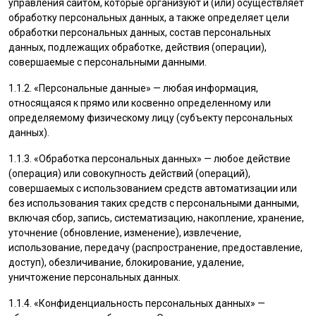
управления сайтом, которые организуют и (или) осуществляет
обработку персональных данных, а также определяет цели
обработки персональных данных, состав персональных
данных, подлежащих обработке, действия (операции),
совершаемые с персональными данными.
1.1.2. «Персональные данные» — любая информация,
относящаяся к прямо или косвенно определенному или
определяемому физическому лицу (субъекту персональных
данных).
1.1.3. «Обработка персональных данных» — любое действие
(операция) или совокупность действий (операций),
совершаемых с использованием средств автоматизации или
без использования таких средств с персональными данными,
включая сбор, запись, систематизацию, накопление, хранение,
уточнение (обновление, изменение), извлечение,
использование, передачу (распространение, предоставление,
доступ), обезличивание, блокирование, удаление,
уничтожение персональных данных.
1.1.4. «Конфиденциальность персональных данных» —