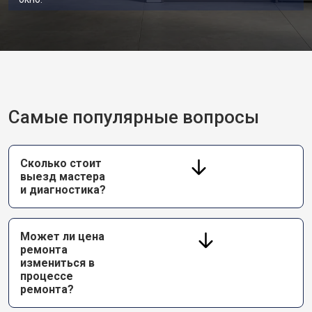
Замена приводного ремня
от 2550 ₽
Заказать
Самые популярные вопросы
Сколько стоит
выезд мастера
и диагностика?
Может ли цена
ремонта
измениться в
процессе
ремонта?