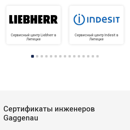
Сервисный центр Liebherr в
Сервисный центр Indesit в
Липецке
Липецке
Сертификаты инженеров
Gaggenau