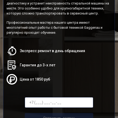
диагностику и устранит неисправность стиральной машины на
месте. Это особенно удобно для крупногабаритной техники,
которую сложно транспортировать в сервисный центр.
Профессиональные мастера нашего центра имеют
многолетний опыт работы с бытовой техникой Gaggenau и
регулярно проходят обучение.
Экспресс ремонт в день обращения
Гарантия до 3-х лет
Цена от 1850 руб