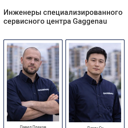
Инженеры специализированного
сервисного центра Gaggenau
Павел Плахов
Джин Су