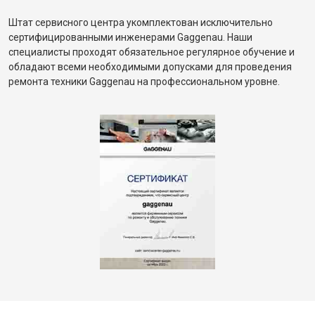
Штат сервисного центра укомплектован исключительно
сертифицированными инженерами Gaggenau. Наши
специалисты проходят обязательное регулярное обучение и
обладают всеми необходимыми допусками для проведения
ремонта техники Gaggenau на профессиональном уровне.