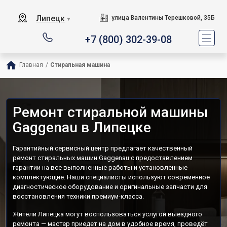
Липецк
улица Валентины Терешковой, 35Б
▼
+7 (800) 302-39-08
Главная
/
Стиральная машина
Ремонт стиральной машины
Gaggenau в Липецке
Гарантийный сервисный центр предлагает качественный
ремонт стиральных машин Gaggenau с предоставлением
гарантии на все выполненные работы и установленные
комплектующие. Наши специалисты используют современное
диагностическое оборудование и оригинальные запчасти для
восстановления техники премиум-класса.
Жители Липецка могут воспользоваться услугой выездного
ремонта — мастер приедет на дом в удобное время, проведёт