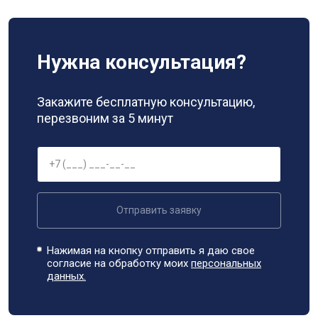
Нужна консультация?
Закажите бесплатную консультацию,
перезвоним за 5 минут
Отправить заявку
Нажимая на кнопку отправить я даю свое
согласие на обработку моих
персональных
данных.